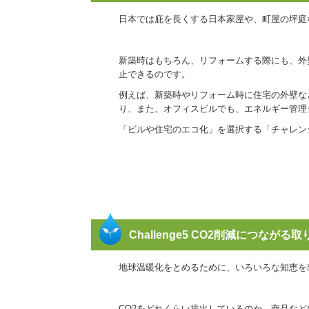
日本では庇を長くする日本家屋や、町屋の坪庭
新築時はもちろん、リフォームする際にも、外
止できるのです。
例えば、新築時やリフォーム時に住宅の外壁な
り、また、オフィスビルでも、エネルギー管理
「ビルや住宅のエコ化」を選択する「チャレン
Challenge5 CO2削減につなが
地球温暖化をとめるために、いろいろな知恵を
CO2をどれくらい排出しているのか、商品な