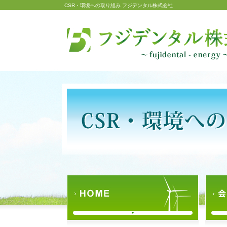
CSR・環境への取り組み フジデンタル株式会社