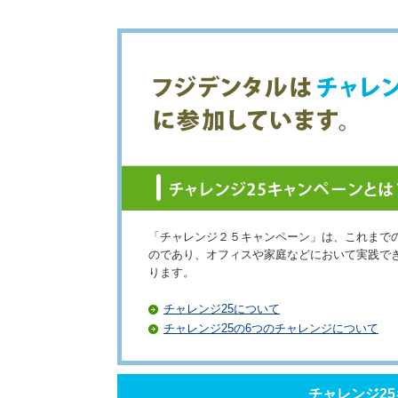
「チャレンジ２５キャンペーン」は、これまで
のであり、オフィスや家庭などにおいて実践で
ります。
チャレンジ25について
チャレンジ25の6つのチャレンジについて
チャレンジ2