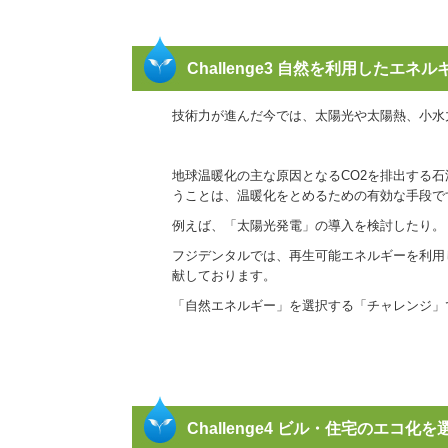
Challenge3 自然を利用したエネ
技術力が進んだ今では、太陽光や太陽熱、小水
地球温暖化の主な原因となるCO2を排出する
うことは、温暖化をとめるための有効な手段で
例えば、「太陽光発電」の導入を検討したり。
フジデンタルでは、再生可能エネルギーを利用
献しております。
「自然エネルギー」を選択する「チャレンジ」
Challenge4 ビル・住宅のエコ化