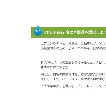
Challenge2 省エネ製品を選択しよ
エアコンやテレビ、冷蔵庫、自動車など、私た
温暖化防止のため、より「エネルギー効率の高
購入時など、どの製品を買うか迷ったときは、
化防止に役立ちます。
例えば、自宅の白熱電球を、電球型蛍光灯やL
えたり、また、ハイブリッド車や電気自動車な
「省エネ製品」を選択する「チャレンジ」で、